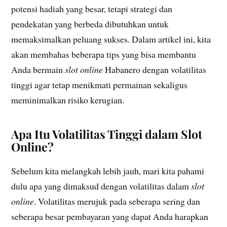
potensi hadiah yang besar, tetapi strategi dan
pendekatan yang berbeda dibutuhkan untuk
memaksimalkan peluang sukses. Dalam artikel ini, kita
akan membahas beberapa tips yang bisa membantu
Anda bermain
slot online
Habanero dengan volatilitas
tinggi agar tetap menikmati permainan sekaligus
meminimalkan risiko kerugian.
Apa Itu Volatilitas Tinggi dalam Slot
Online?
Sebelum kita melangkah lebih jauh, mari kita pahami
dulu apa yang dimaksud dengan volatilitas dalam
slot
online
. Volatilitas merujuk pada seberapa sering dan
seberapa besar pembayaran yang dapat Anda harapkan