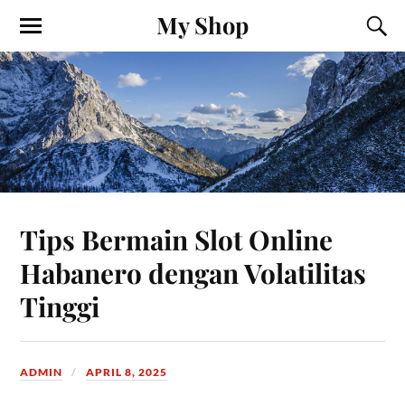
My Shop
Tips Bermain Slot Online
Habanero dengan Volatilitas
Tinggi
ADMIN
APRIL 8, 2025