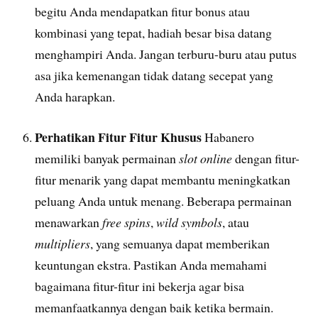
begitu Anda mendapatkan fitur bonus atau
kombinasi yang tepat, hadiah besar bisa datang
menghampiri Anda. Jangan terburu-buru atau putus
asa jika kemenangan tidak datang secepat yang
Anda harapkan.
Perhatikan Fitur Fitur Khusus
Habanero
memiliki banyak permainan
slot online
dengan fitur-
fitur menarik yang dapat membantu meningkatkan
peluang Anda untuk menang. Beberapa permainan
menawarkan
free spins
,
wild symbols
, atau
multipliers
, yang semuanya dapat memberikan
keuntungan ekstra. Pastikan Anda memahami
bagaimana fitur-fitur ini bekerja agar bisa
memanfaatkannya dengan baik ketika bermain.