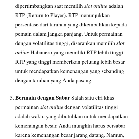
dipertimbangkan saat memilih
slot online
adalah
RTP (Return to Player). RTP menunjukkan
persentase dari taruhan yang dikembalikan kepada
pemain dalam jangka panjang. Untuk permainan
dengan volatilitas tinggi, disarankan memilih
slot
online
Habanero yang memiliki RTP lebih tinggi.
RTP yang tinggi memberikan peluang lebih besar
untuk mendapatkan kemenangan yang sebanding
dengan taruhan yang Anda pasang.
Bermain dengan Sabar
Salah satu ciri khas
permainan
slot online
dengan volatilitas tinggi
adalah waktu yang dibutuhkan untuk mendapatkan
kemenangan besar. Anda mungkin harus bersabar
karena kemenangan besar jarang datang. Namun,