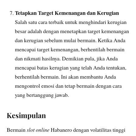
Tetapkan Target Kemenangan dan Kerugian
Salah satu cara terbaik untuk menghindari kerugian
besar adalah dengan menetapkan target kemenangan
dan kerugian sebelum mulai bermain. Ketika Anda
mencapai target kemenangan, berhentilah bermain
dan nikmati hasilnya. Demikian pula, jika Anda
mencapai batas kerugian yang telah Anda tentukan,
berhentilah bermain. Ini akan membantu Anda
mengontrol emosi dan tetap bermain dengan cara
yang bertanggung jawab.
Kesimpulan
Bermain
slot online
Habanero dengan volatilitas tinggi