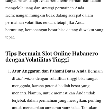
sangat besar, tetapi Anda perlu lebih berhati-hati dalam
mengelola uang dan strategi permainan Anda.
Kemenangan mungkin tidak datang secepat dalam
permainan volatilitas rendah, tetapi jika Anda
beruntung, kemenangan besar bisa datang di waktu yang
tepat.
Tips Bermain Slot Online Habanero
dengan Volatilitas Tinggi
Atur Anggaran dan Pahami Batas Anda
Bermain
di
slot online
dengan volatilitas tinggi bisa sangat
menggoda, karena potensi hadiah besar yang
menanti. Namun, untuk memastikan Anda tidak
terjebak dalam permainan yang merugikan, penting
untuk menetapkan anggaran yang jelas. Tentukan