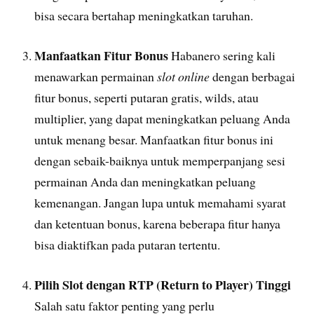
bisa secara bertahap meningkatkan taruhan.
Manfaatkan Fitur Bonus
Habanero sering kali
menawarkan permainan
slot online
dengan berbagai
fitur bonus, seperti putaran gratis, wilds, atau
multiplier, yang dapat meningkatkan peluang Anda
untuk menang besar. Manfaatkan fitur bonus ini
dengan sebaik-baiknya untuk memperpanjang sesi
permainan Anda dan meningkatkan peluang
kemenangan. Jangan lupa untuk memahami syarat
dan ketentuan bonus, karena beberapa fitur hanya
bisa diaktifkan pada putaran tertentu.
Pilih Slot dengan RTP (Return to Player) Tinggi
Salah satu faktor penting yang perlu