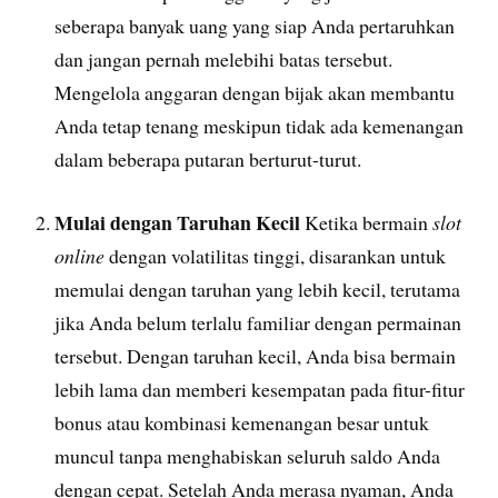
seberapa banyak uang yang siap Anda pertaruhkan
dan jangan pernah melebihi batas tersebut.
Mengelola anggaran dengan bijak akan membantu
Anda tetap tenang meskipun tidak ada kemenangan
dalam beberapa putaran berturut-turut.
Mulai dengan Taruhan Kecil
Ketika bermain
slot
online
dengan volatilitas tinggi, disarankan untuk
memulai dengan taruhan yang lebih kecil, terutama
jika Anda belum terlalu familiar dengan permainan
tersebut. Dengan taruhan kecil, Anda bisa bermain
lebih lama dan memberi kesempatan pada fitur-fitur
bonus atau kombinasi kemenangan besar untuk
muncul tanpa menghabiskan seluruh saldo Anda
dengan cepat. Setelah Anda merasa nyaman, Anda