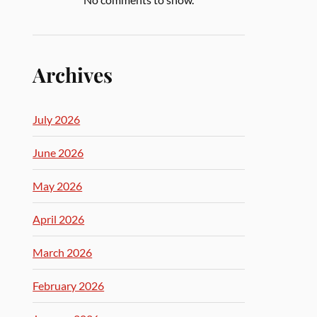
Archives
July 2026
June 2026
May 2026
April 2026
March 2026
February 2026