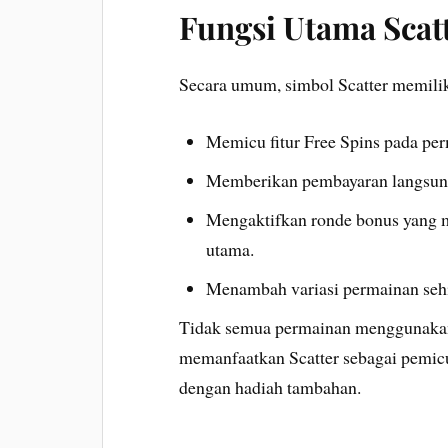
Fungsi Utama Scat
Secara umum, simbol Scatter memiliki
Memicu fitur Free Spins pada per
Memberikan pembayaran langsung
Mengaktifkan ronde bonus yang 
utama.
Menambah variasi permainan sehin
Tidak semua permainan menggunakan 
memanfaatkan Scatter sebagai pemic
dengan hadiah tambahan.