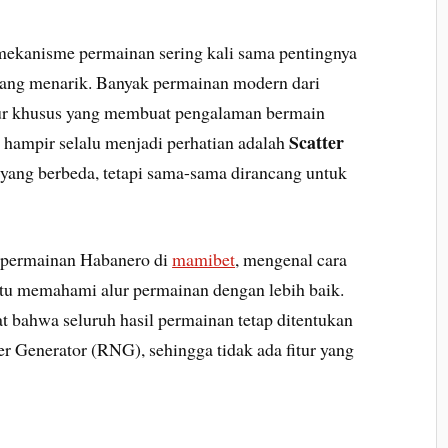
mekanisme permainan sering kali sama pentingnya
yang menarik. Banyak permainan modern dari
tur khusus yang membuat pengalaman bermain
Scatter
g hampir selalu menjadi perhatian adalah
 yang berbeda, tetapi sama-sama dirancang untuk
 permainan Habanero di
mamibet
, mengenal cara
tu memahami alur permainan dengan lebih baik.
t bahwa seluruh hasil permainan tetap ditentukan
 Generator (RNG), sehingga tidak ada fitur yang