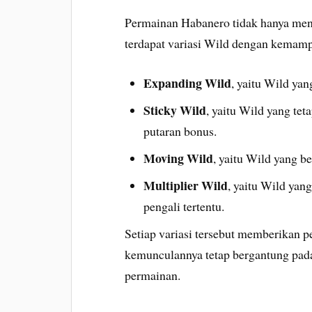
Permainan Habanero tidak hanya meng
terdapat variasi Wild dengan kemam
Expanding Wild
, yaitu Wild ya
Sticky Wild
, yaitu Wild yang tet
putaran bonus.
Moving Wild
, yaitu Wild yang be
Multiplier Wild
, yaitu Wild yan
pengali tertentu.
Setiap variasi tersebut memberikan
kemunculannya tetap bergantung pad
permainan.