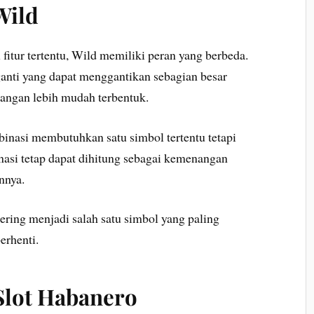
Wild
 fitur tertentu, Wild memiliki peran yang berbeda.
anti yang dapat menggantikan sebagian besar
angan lebih mudah terbentuk.
mbinasi membutuhkan satu simbol tertentu tetapi
inasi tetap dapat dihitung sebagai kemenangan
nnya.
sering menjadi salah satu simbol yang paling
erhenti.
 Slot Habanero