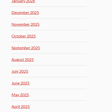
January 2026
December 2025
November 2025
October 2025
September 2025
August 2025
July 2025
June 2025
May 2025
April 2025