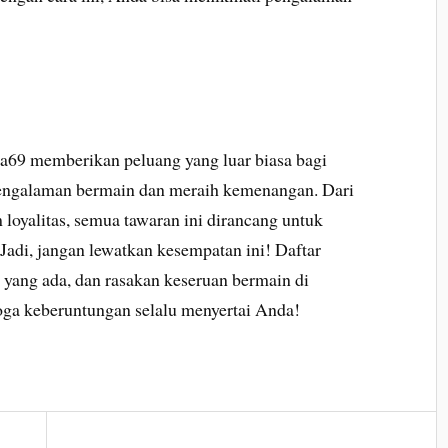
da69 memberikan peluang yang luar biasa bagi
engalaman bermain dan meraih kemenangan. Dari
loyalitas, semua tawaran ini dirancang untuk
adi, jangan lewatkan kesempatan ini! Daftar
yang ada, dan rasakan keseruan bermain di
ga keberuntungan selalu menyertai Anda!