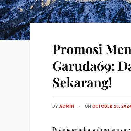
Promosi Mena
Garuda69: D
Sekarang!
BY
ADMIN
ON
OCTOBER 15, 202
Di dunia perjudian online, siapa yan