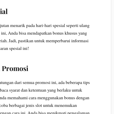
ial
tan menarik pada hari-hari spesial seperti ulang
n ini, Anda bisa mendapatkan bonus khusus yang
ah. Jadi, pastikan untuk memperbarui informasi
ran spesial ini!
n Promosi
ngan dari semua promosi ini, ada beberapa tips
 baca syarat dan ketentuan yang berlaku untuk
 Anda memahami cara menggunakan bonus dengan
coba berbagai jenis slot untuk menemukan
engan cara ini, Anda bisa menikmati pengalaman