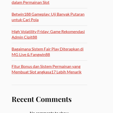
dalam Permainan Slot
Betwin188 Gameplay: Uji Banyak Putaran
untuk Cari Pola
High Volatility Friday: Game Rekomendasi
Admin Cipit88
Bagaimana Sistem Fair Play Diterapkan di
MG Live & Fangwin88
Fitur Bonus dan Sistem Permainan yang
Membuat Slot angkasa17 Lebih Menarik
Recent Comments
No comments to show.