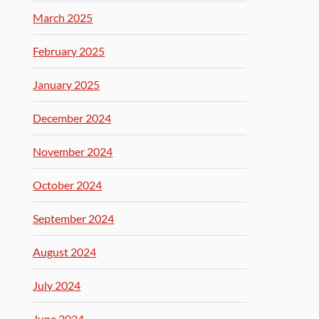
March 2025
February 2025
January 2025
December 2024
November 2024
October 2024
September 2024
August 2024
July 2024
June 2024