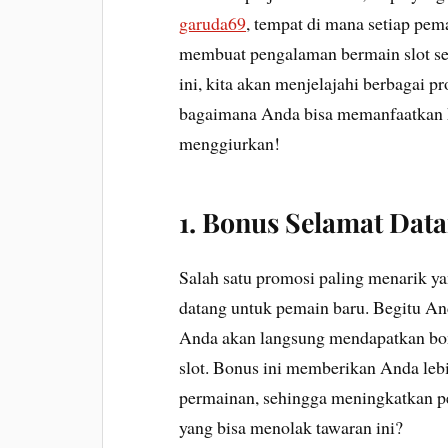
garuda69
, tempat di mana setiap pe
membuat pengalaman bermain slot se
ini, kita akan menjelajahi berbagai 
bagaimana Anda bisa memanfaatkan k
menggiurkan!
1. Bonus Selamat Dat
Salah satu promosi paling menarik y
datang untuk pemain baru. Begitu An
Anda akan langsung mendapatkan bo
slot. Bonus ini memberikan Anda le
permainan, sehingga meningkatkan p
yang bisa menolak tawaran ini?