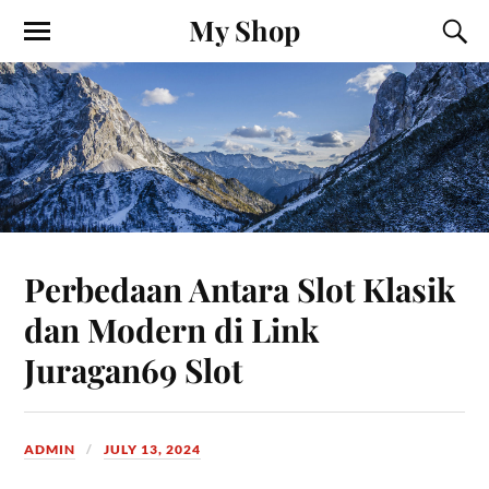
My Shop
Perbedaan Antara Slot Klasik
dan Modern di Link
Juragan69 Slot
ADMIN
JULY 13, 2024