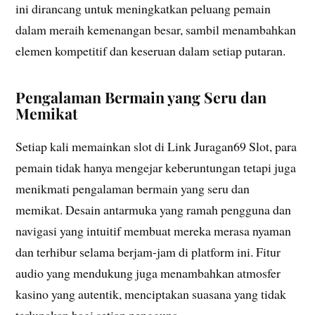
ini dirancang untuk meningkatkan peluang pemain
dalam meraih kemenangan besar, sambil menambahkan
elemen kompetitif dan keseruan dalam setiap putaran.
Pengalaman Bermain yang Seru dan
Memikat
Setiap kali memainkan slot di Link Juragan69 Slot, para
pemain tidak hanya mengejar keberuntungan tetapi juga
menikmati pengalaman bermain yang seru dan
memikat. Desain antarmuka yang ramah pengguna dan
navigasi yang intuitif membuat mereka merasa nyaman
dan terhibur selama berjam-jam di platform ini. Fitur
audio yang mendukung juga menambahkan atmosfer
kasino yang autentik, menciptakan suasana yang tidak