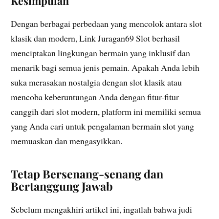
Kesimpulan
Dengan berbagai perbedaan yang mencolok antara slot
klasik dan modern, Link Juragan69 Slot berhasil
menciptakan lingkungan bermain yang inklusif dan
menarik bagi semua jenis pemain. Apakah Anda lebih
suka merasakan nostalgia dengan slot klasik atau
mencoba keberuntungan Anda dengan fitur-fitur
canggih dari slot modern, platform ini memiliki semua
yang Anda cari untuk pengalaman bermain slot yang
memuaskan dan mengasyikkan.
Tetap Bersenang-senang dan
Bertanggung Jawab
Sebelum mengakhiri artikel ini, ingatlah bahwa judi