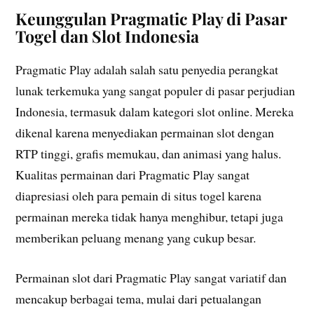
Keunggulan Pragmatic Play di Pasar
Togel dan Slot Indonesia
Pragmatic Play adalah salah satu penyedia perangkat
lunak terkemuka yang sangat populer di pasar perjudian
Indonesia, termasuk dalam kategori slot online. Mereka
dikenal karena menyediakan permainan slot dengan
RTP tinggi, grafis memukau, dan animasi yang halus.
Kualitas permainan dari Pragmatic Play sangat
diapresiasi oleh para pemain di situs togel karena
permainan mereka tidak hanya menghibur, tetapi juga
memberikan peluang menang yang cukup besar.
Permainan slot dari Pragmatic Play sangat variatif dan
mencakup berbagai tema, mulai dari petualangan