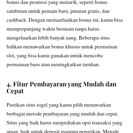
bonus dan promosi yang menarik, seperti bonus
sambutan untuk pemain baru, putaran gratis, dan
cashback. Dengan memanfaatkan bonus ini, kamu bisa
memperpanjang waktu bermain tanpa harus
mengeluarkan lebih banyak uang. Beberapa situs
bahkan menawarkan bonus khusus untuk permainan
slot, yang bisa kamu gunakan untuk mencoba
permainan baru atau meningkatkan taruhan.
4. Fitur Pembayaran yang Mudah dan
Cepat
Pastikan situs togel yang kamu pilih menawarkan
berbagai metode pembayaran yang mudah dan cepat.
Situs yang baik harus menyediakan opsi transaksi yang
aman, baik untuk deposit maupun penarikan. Metode