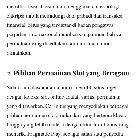
memiliki lisensi resmi dan menggunakan teknologi
enkripsi untuk melindungi data pribadi dan transaksi
finansial. Situs yang terdaftar di badan pengawas
perjudian internasional memberikan jaminan bahwa
permainan yang disediakan fair dan aman untuk
dimainkan.
2. Pilihan Permainan Slot yang Beragam
Salah satu alasan utama untuk memilih situs togel
dengan koleksi slot online adalah variasi permainan
yang ditawarkan. Cari situs yang menyediakan berbagai
pilihan permainan slot, mulai dari yang bertema klasik
hingga yang lebih modern dengan fitur-fitur bonus yang
menarik. Pragmatic Play, sebagai salah satu penyedia