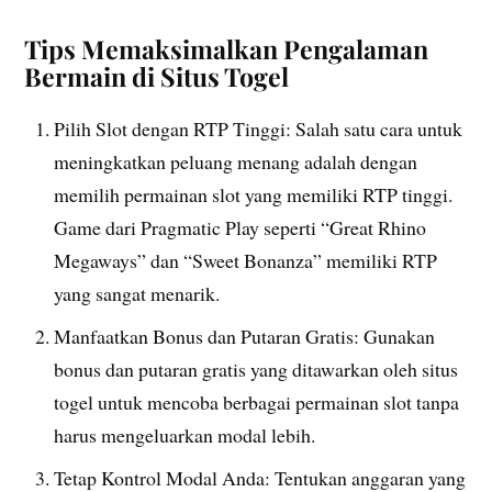
Tips Memaksimalkan Pengalaman
Bermain di Situs Togel
Pilih Slot dengan RTP Tinggi: Salah satu cara untuk
meningkatkan peluang menang adalah dengan
memilih permainan slot yang memiliki RTP tinggi.
Game dari Pragmatic Play seperti “Great Rhino
Megaways” dan “Sweet Bonanza” memiliki RTP
yang sangat menarik.
Manfaatkan Bonus dan Putaran Gratis: Gunakan
bonus dan putaran gratis yang ditawarkan oleh situs
togel untuk mencoba berbagai permainan slot tanpa
harus mengeluarkan modal lebih.
Tetap Kontrol Modal Anda: Tentukan anggaran yang