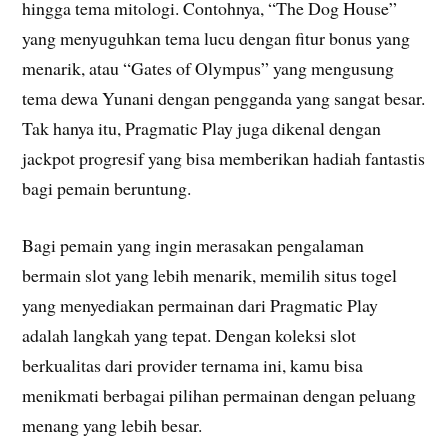
hingga tema mitologi. Contohnya, “The Dog House”
yang menyuguhkan tema lucu dengan fitur bonus yang
menarik, atau “Gates of Olympus” yang mengusung
tema dewa Yunani dengan pengganda yang sangat besar.
Tak hanya itu, Pragmatic Play juga dikenal dengan
jackpot progresif yang bisa memberikan hadiah fantastis
bagi pemain beruntung.
Bagi pemain yang ingin merasakan pengalaman
bermain slot yang lebih menarik, memilih situs togel
yang menyediakan permainan dari Pragmatic Play
adalah langkah yang tepat. Dengan koleksi slot
berkualitas dari provider ternama ini, kamu bisa
menikmati berbagai pilihan permainan dengan peluang
menang yang lebih besar.