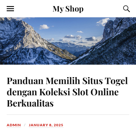
My Shop
Panduan Memilih Situs Togel
dengan Koleksi Slot Online
Berkualitas
ADMIN
JANUARY 8, 2025