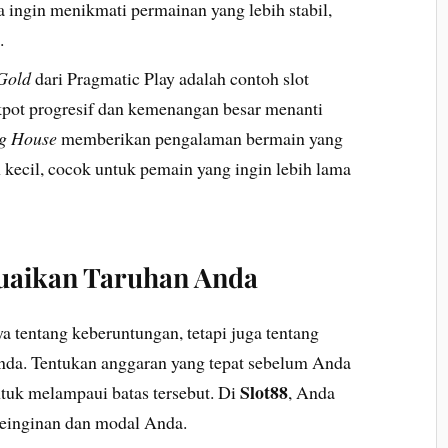
a ingin menikmati permainan yang lebih stabil,
.
Gold
dari Pragmatic Play adalah contoh slot
ackpot progresif dan kemenangan besar menanti
g House
memberikan pengalaman bermain yang
h kecil, cocok untuk pemain yang ingin lebih lama
suaikan Taruhan Anda
a tentang keberuntungan, tetapi juga tentang
da. Tentukan anggaran yang tepat sebelum Anda
Slot88
ntuk melampaui batas tersebut. Di
, Anda
keinginan dan modal Anda.