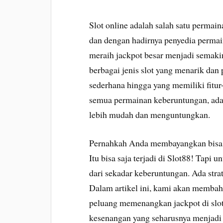
Slot online adalah salah satu permain
dan dengan hadirnya penyedia permai
meraih jackpot besar menjadi semaki
berbagai jenis slot yang menarik dan
sederhana hingga yang memiliki fitur
semua permainan keberuntungan, ada 
lebih mudah dan menguntungkan.
Pernahkah Anda membayangkan bisa m
Itu bisa saja terjadi di Slot88! Tapi
dari sekadar keberuntungan. Ada str
Dalam artikel ini, kami akan memba
peluang memenangkan jackpot di slot
kesenangan yang seharusnya menjadi 