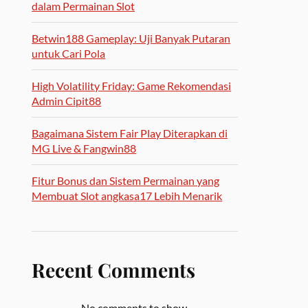
dalam Permainan Slot
Betwin188 Gameplay: Uji Banyak Putaran
untuk Cari Pola
High Volatility Friday: Game Rekomendasi
Admin Cipit88
Bagaimana Sistem Fair Play Diterapkan di
MG Live & Fangwin88
Fitur Bonus dan Sistem Permainan yang
Membuat Slot angkasa17 Lebih Menarik
Recent Comments
No comments to show.