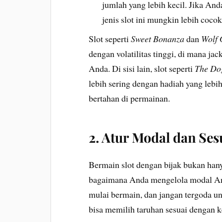
jumlah yang lebih kecil. Jika And
jenis slot ini mungkin lebih cocok
Slot seperti
Sweet Bonanza
dan
Wolf 
dengan volatilitas tinggi, di mana j
Anda. Di sisi lain, slot seperti
The Do
lebih sering dengan hadiah yang lebi
bertahan di permainan.
2.
Atur Modal dan Se
Bermain slot dengan bijak bukan hany
bagaimana Anda mengelola modal An
mulai bermain, dan jangan tergoda u
bisa memilih taruhan sesuai dengan 