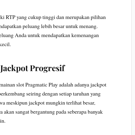
ki RTP yang cukup tinggi dan merupakan pilihan
ndapatkan peluang lebih besar untuk menang.
 peluang Anda untuk mendapatkan kemenangan
ecil.
ackpot Progresif
ermainan slot Pragmatic Play adalah adanya jackpot
s berkembang seiring dengan setiap taruhan yang
hwa meskipun jackpot mungkin terlihat besar,
 akan sangat bergantung pada seberapa banyak
in.