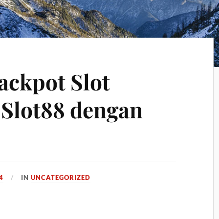
ackpot Slot
 Slot88 dengan
4
IN
UNCATEGORIZED