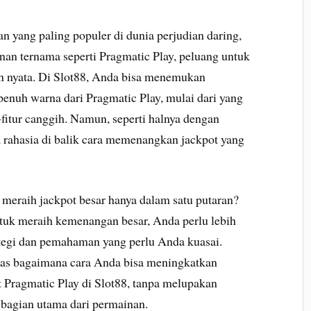
an yang paling populer di dunia perjudian daring,
nan ternama seperti Pragmatic Play, peluang untuk
n nyata. Di Slot88, Anda bisa menemukan
 penuh warna dari Pragmatic Play, mulai dari yang
-fitur canggih. Namun, seperti halnya dengan
rahasia di balik cara memenangkan jackpot yang
eraih jackpot besar hanya dalam satu putaran?
 untuk meraih kemenangan besar, Anda perlu lebih
ategi dan pemahaman yang perlu Anda kuasai.
has bagaimana cara Anda bisa meningkatkan
 Pragmatic Play di Slot88, tanpa melupakan
bagian utama dari permainan.