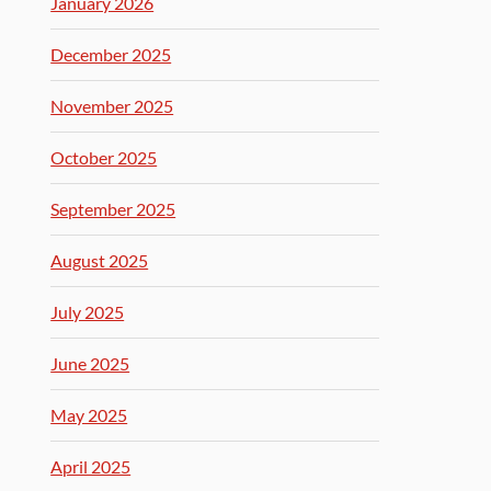
January 2026
December 2025
November 2025
October 2025
September 2025
August 2025
July 2025
June 2025
May 2025
April 2025