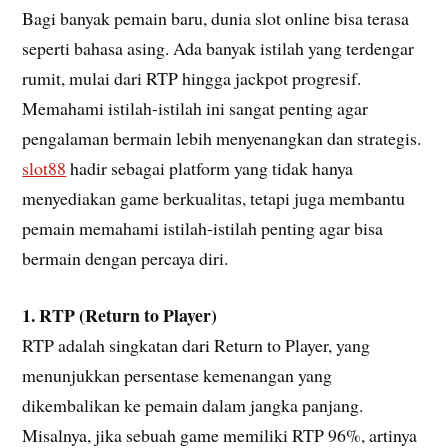
Bagi banyak pemain baru, dunia slot online bisa terasa
seperti bahasa asing. Ada banyak istilah yang terdengar
rumit, mulai dari RTP hingga jackpot progresif.
Memahami istilah-istilah ini sangat penting agar
pengalaman bermain lebih menyenangkan dan strategis.
slot88
hadir sebagai platform yang tidak hanya
menyediakan game berkualitas, tetapi juga membantu
pemain memahami istilah-istilah penting agar bisa
bermain dengan percaya diri.
1. RTP (Return to Player)
RTP adalah singkatan dari Return to Player, yang
menunjukkan persentase kemenangan yang
dikembalikan ke pemain dalam jangka panjang.
Misalnya, jika sebuah game memiliki RTP 96%, artinya