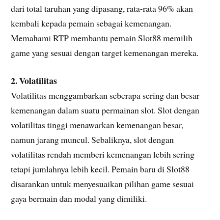
dari total taruhan yang dipasang, rata-rata 96% akan
kembali kepada pemain sebagai kemenangan.
Memahami RTP membantu pemain Slot88 memilih
game yang sesuai dengan target kemenangan mereka.
2. Volatilitas
Volatilitas menggambarkan seberapa sering dan besar
kemenangan dalam suatu permainan slot. Slot dengan
volatilitas tinggi menawarkan kemenangan besar,
namun jarang muncul. Sebaliknya, slot dengan
volatilitas rendah memberi kemenangan lebih sering
tetapi jumlahnya lebih kecil. Pemain baru di Slot88
disarankan untuk menyesuaikan pilihan game sesuai
gaya bermain dan modal yang dimiliki.