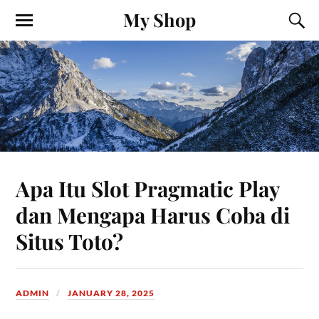
My Shop
Apa Itu Slot Pragmatic Play
dan Mengapa Harus Coba di
Situs Toto?
ADMIN
JANUARY 28, 2025