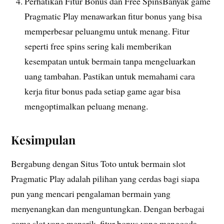
Perhatikan Fitur Bonus dan Free SpinsBanyak game
Pragmatic Play menawarkan fitur bonus yang bisa
memperbesar peluangmu untuk menang. Fitur
seperti free spins sering kali memberikan
kesempatan untuk bermain tanpa mengeluarkan
uang tambahan. Pastikan untuk memahami cara
kerja fitur bonus pada setiap game agar bisa
mengoptimalkan peluang menang.
Kesimpulan
Bergabung dengan Situs Toto untuk bermain slot
Pragmatic Play adalah pilihan yang cerdas bagi siapa
pun yang mencari pengalaman bermain yang
menyenangkan dan menguntungkan. Dengan berbagai
game slot yang menarik, fitur bonus yang menggoda,