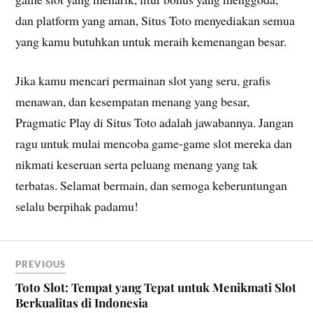
dan platform yang aman, Situs Toto menyediakan semua
yang kamu butuhkan untuk meraih kemenangan besar.
Jika kamu mencari permainan slot yang seru, grafis
menawan, dan kesempatan menang yang besar,
Pragmatic Play di Situs Toto adalah jawabannya. Jangan
ragu untuk mulai mencoba game-game slot mereka dan
nikmati keseruan serta peluang menang yang tak
terbatas. Selamat bermain, dan semoga keberuntungan
selalu berpihak padamu!
PREVIOUS
Toto Slot: Tempat yang Tepat untuk Menikmati Slot
Berkualitas di Indonesia