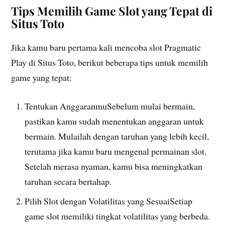
Tips Memilih Game Slot yang Tepat di
Situs Toto
Jika kamu baru pertama kali mencoba slot Pragmatic
Play di Situs Toto, berikut beberapa tips untuk memilih
game yang tepat:
Tentukan AnggaranmuSebelum mulai bermain,
pastikan kamu sudah menentukan anggaran untuk
bermain. Mulailah dengan taruhan yang lebih kecil,
terutama jika kamu baru mengenal permainan slot.
Setelah merasa nyaman, kamu bisa meningkatkan
taruhan secara bertahap.
Pilih Slot dengan Volatilitas yang SesuaiSetiap
game slot memiliki tingkat volatilitas yang berbeda.