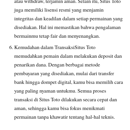
atau withdraw, terjamin aman. Selain itu, Situs Toto
juga memiliki lisensi resmi yang menjamin
integritas dan keadilan dalam setiap permainan yang
disediakan. Hal ini memastikan bahwa pengalaman
bermainmu tetap fair dan menyenangkan.
Kemudahan dalam TransaksiSitus Toto
memudahkan pemain dalam melakukan deposit dan
penarikan dana. Dengan berbagai metode
pembayaran yang disediakan, mulai dari transfer
bank hingga dompet digital, kamu bisa memilih cara
yang paling nyaman untukmu. Semua proses
transaksi di Situs Toto dilakukan secara cepat dan
aman, sehingga kamu bisa fokus menikmati
permainan tanpa khawatir tentang hal-hal teknis.