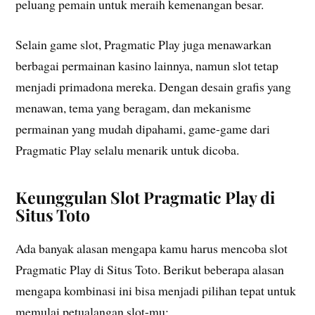
peluang pemain untuk meraih kemenangan besar.
Selain game slot, Pragmatic Play juga menawarkan
berbagai permainan kasino lainnya, namun slot tetap
menjadi primadona mereka. Dengan desain grafis yang
menawan, tema yang beragam, dan mekanisme
permainan yang mudah dipahami, game-game dari
Pragmatic Play selalu menarik untuk dicoba.
Keunggulan Slot Pragmatic Play di
Situs Toto
Ada banyak alasan mengapa kamu harus mencoba slot
Pragmatic Play di Situs Toto. Berikut beberapa alasan
mengapa kombinasi ini bisa menjadi pilihan tepat untuk
memulai petualangan slot-mu: