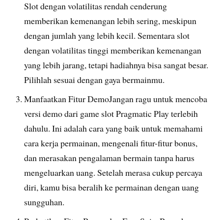
Slot dengan volatilitas rendah cenderung
memberikan kemenangan lebih sering, meskipun
dengan jumlah yang lebih kecil. Sementara slot
dengan volatilitas tinggi memberikan kemenangan
yang lebih jarang, tetapi hadiahnya bisa sangat besar.
Pilihlah sesuai dengan gaya bermainmu.
Manfaatkan Fitur DemoJangan ragu untuk mencoba
versi demo dari game slot Pragmatic Play terlebih
dahulu. Ini adalah cara yang baik untuk memahami
cara kerja permainan, mengenali fitur-fitur bonus,
dan merasakan pengalaman bermain tanpa harus
mengeluarkan uang. Setelah merasa cukup percaya
diri, kamu bisa beralih ke permainan dengan uang
sungguhan.