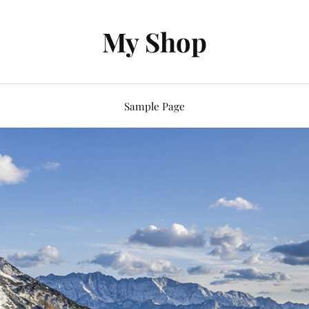
My Shop
Sample Page