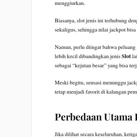
menggiurkan.
Biasanya, slot jenis ini terhubung d
sekaligus, sehingga nilai jackpot bis
Namun, perlu diingat bahwa peluang 
Slot
lebih kecil dibandingkan jenis
la
sebagai “kejutan besar” yang bisa terj
Meski begitu, sensasi menunggu jackp
tetap menjadi favorit di kalangan pe
Perbedaan Utama Ke
Jika dilihat secara keseluruhan, ketig