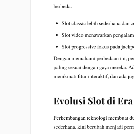
berbeda:
Slot classic lebih sederhana dan
Slot video menawarkan pengalaman
Slot progressive fokus pada jackp
Dengan memahami perbedaan ini, pem
paling sesuai dengan gaya mereka. Ad
menikmati fitur interaktif, dan ada j
Evolusi Slot di Era
Perkembangan teknologi membuat d
sederhana, kini berubah menjadi perm