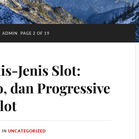
:
ADMIN
PAGE 2 OF 19
s-Jenis Slot:
o, dan Progressive
lot
IN
UNCATEGORIZED