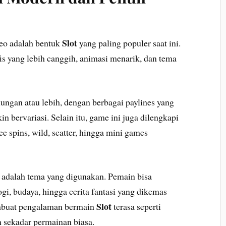
Slot
deo adalah bentuk
yang paling populer saat ini.
is yang lebih canggih, animasi menarik, dan tema
lungan atau lebih, dengan berbagai paylines yang
bervariasi. Selain itu, game ini juga dilengkapi
ee spins, wild, scatter, hingga mini games
eo adalah tema yang digunakan. Pemain bisa
i, budaya, hingga cerita fantasi yang dikemas
Slot
mbuat pengalaman bermain
terasa seperti
 sekadar permainan biasa.