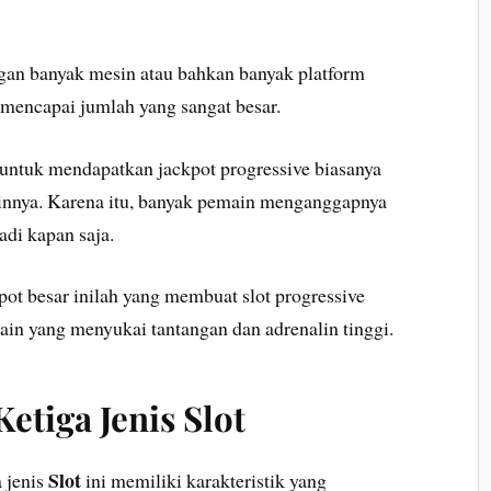
engan banyak mesin atau bahkan banyak platform
a mencapai jumlah yang sangat besar.
untuk mendapatkan jackpot progressive biasanya
innya. Karena itu, banyak pemain menganggapnya
adi kapan saja.
ot besar inilah yang membuat slot progressive
main yang menyukai tantangan dan adrenalin tinggi.
tiga Jenis Slot
Slot
a jenis
ini memiliki karakteristik yang