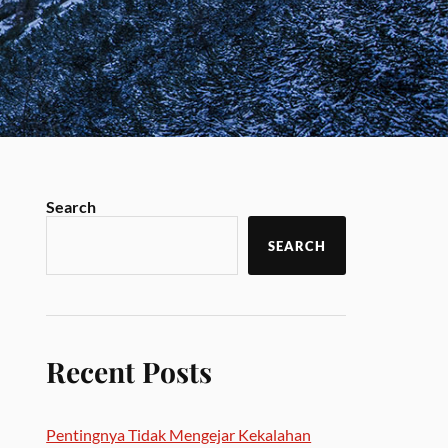
Search
SEARCH
Recent Posts
Pentingnya Tidak Mengejar Kekalahan