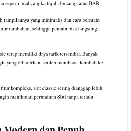
a seperti buah, angka tujuh, lonceng, atau BAR.
lah tampilannya yang minimalis dan cara bermain
itur tambahan, sehingga pemain bisa langsung
sic tetap memiliki daya tarik tersendiri. Banyak
gia yang dihadirkan, seolah membawa kembali ke
 fitur kompleks, slot classic sering dianggap lebih
Slot
 ingin menikmati permainan
tanpa terlalu
bih Modern dan Penuh